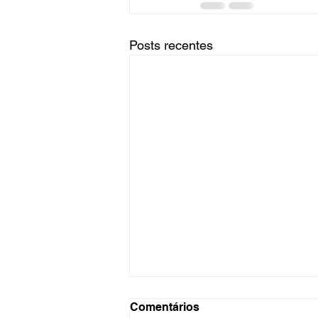
Posts recentes
Comentários