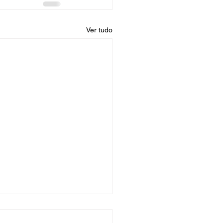
Ver tudo