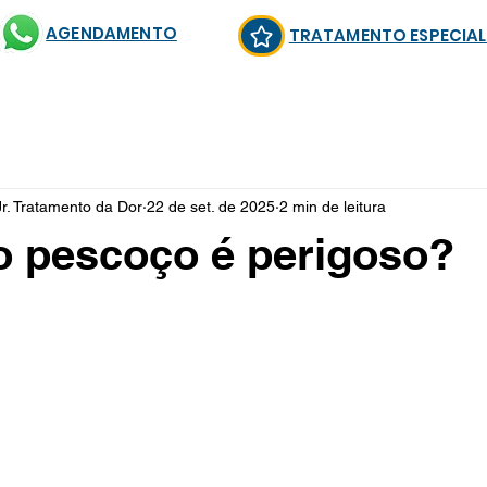
AGENDAMENTO
TRATAMENTO ESPECIA
Jr. Tratamento da Dor
22 de set. de 2025
2 min de leitura
o pescoço é perigoso?