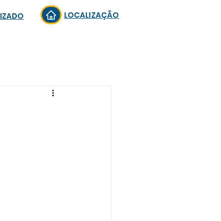
LOCALIZAÇÃO
LIZADO