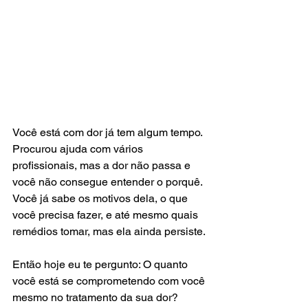
Você está com dor já tem algum tempo. 
Procurou ajuda com vários 
profissionais, mas a dor não passa e 
você não consegue entender o porquê. 
Você já sabe os motivos dela, o que 
você precisa fazer, e até mesmo quais 
remédios tomar, mas ela ainda persiste.
Então hoje eu te pergunto: O quanto 
você está se comprometendo com você 
mesmo no tratamento da sua dor?