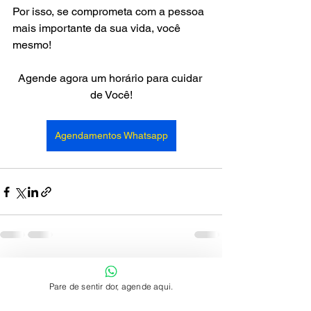
Por isso, se comprometa com a pessoa 
mais importante da sua vida, você 
mesmo!
Agende agora um horário para cuidar 
de Você!
Agendamentos Whatsapp
Ver tudo
Posts recentes
Pare de sentir dor, agende aqui.