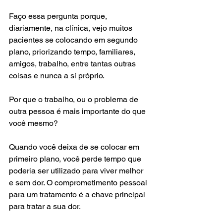
Faço essa pergunta porque, 
diariamente, na clínica, vejo muitos 
pacientes se colocando em segundo 
plano, priorizando tempo, familiares, 
amigos, trabalho, entre tantas outras 
coisas e nunca a sí próprio.
Por que o trabalho, ou o problema de 
outra pessoa é mais importante do que 
você mesmo?
Quando você deixa de se colocar em 
primeiro plano, você perde tempo que 
poderia ser utilizado para viver melhor 
e sem dor. O comprometimento pessoal 
para um tratamento é a chave principal 
para tratar a sua dor.