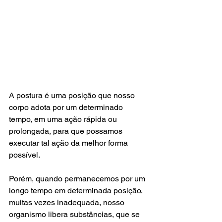
A postura é uma posição que nosso 
corpo adota por um determinado 
tempo, em uma ação rápida ou 
prolongada, para que possamos 
executar tal ação da melhor forma 
possível.
Porém, quando permanecemos por um 
longo tempo em determinada posição, 
muitas vezes inadequada, nosso 
organismo libera substâncias, que se 