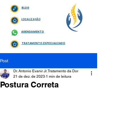
BLOG
LOCALIZAÇÃO
AGENDAMENTO
TRATAMENTO ESPECIALIZADO
Post
Dr. Antonio Evanir Jr. Tratamento da Dor
21 de dez. de 2023
1 min de leitura
Postura Correta