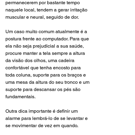
permanecerem por bastante tempo 
naquele local, tendem a gerar irritação 
muscular e neural, seguido de dor.
Um caso muito comum atualmente é a 
postura frente ao computador. Para que 
ela não seja prejudicial a sua saúde, 
procure manter a tela sempre a altura 
da visão dos olhos, uma cadeira 
confortável que tenha encosto para 
toda coluna, suporte para os braços e 
uma mesa da altura do seu tronco e um 
suporte para descansar os pés são 
fundamentais.
Outra dica importante é definir um 
alarme para lembrá-lo de se levantar e 
se movimentar de vez em quando.